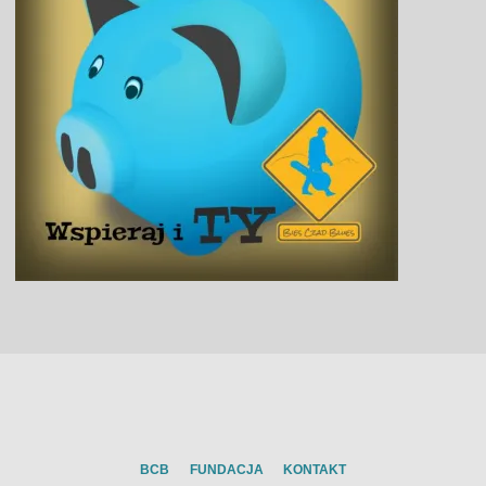
BCB
FUNDACJA
KONTAKT