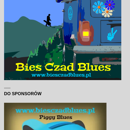
DO SPONSORÓW