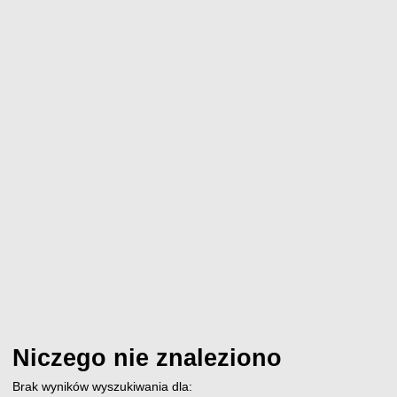
Niczego nie znaleziono
Brak wyników wyszukiwania dla: