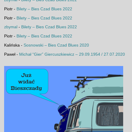
Piotr
-
Bilety – Bies Czad Blues 2022
Piotr
-
Bilety – Bies Czad Blues 2022
zbymal
-
Bilety – Bies Czad Blues 2022
Piotr
-
Bilety – Bies Czad Blues 2022
Kalińska
-
Sosnowski – Bies Czad Blues 2020
Paweł
-
Michał “Gier” Giercuszkiewicz – 29.09.1954 / 27.07.2020