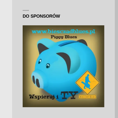
DO SPONSORÓW