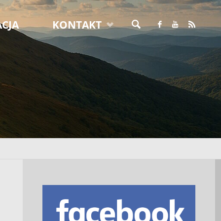
CJA
KONTAKT
SZUKAJ