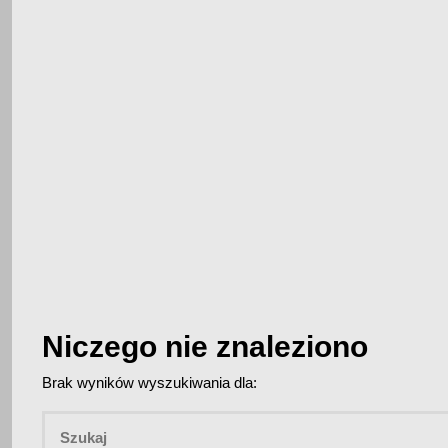
Niczego nie znaleziono
Brak wyników wyszukiwania dla: