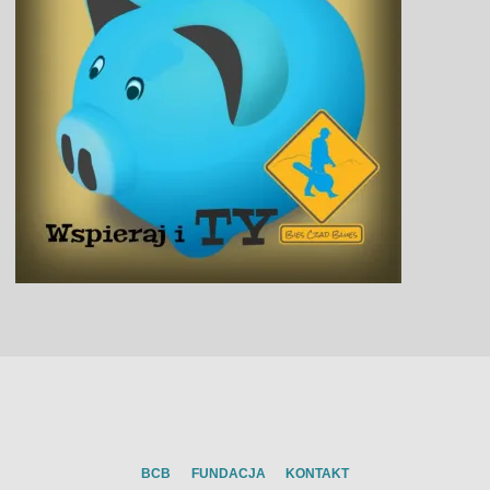
BCB
FUNDACJA
KONTAKT