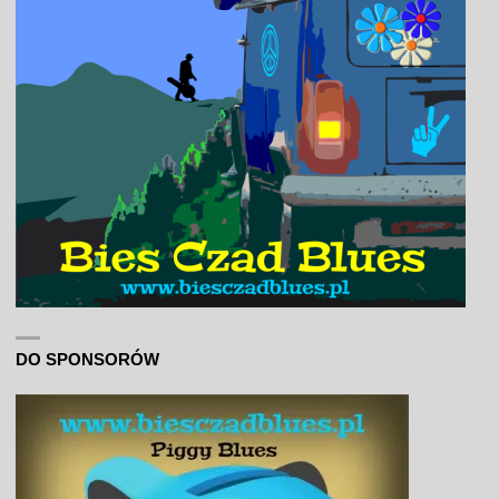
DO SPONSORÓW