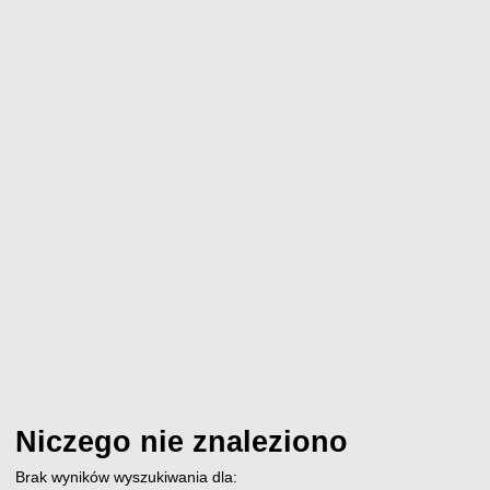
Niczego nie znaleziono
Brak wyników wyszukiwania dla: