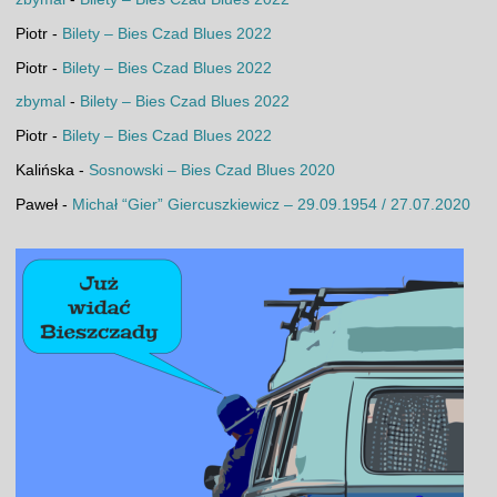
Piotr
-
Bilety – Bies Czad Blues 2022
Piotr
-
Bilety – Bies Czad Blues 2022
zbymal
-
Bilety – Bies Czad Blues 2022
Piotr
-
Bilety – Bies Czad Blues 2022
Kalińska
-
Sosnowski – Bies Czad Blues 2020
Paweł
-
Michał “Gier” Giercuszkiewicz – 29.09.1954 / 27.07.2020