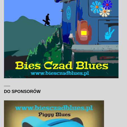
DO SPONSORÓW