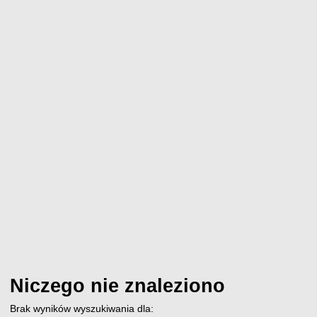
Niczego nie znaleziono
Brak wyników wyszukiwania dla: