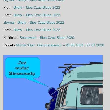
Piotr
-
Bilety – Bies Czad Blues 2022
Piotr
-
Bilety – Bies Czad Blues 2022
zbymal
-
Bilety – Bies Czad Blues 2022
Piotr
-
Bilety – Bies Czad Blues 2022
Kalińska
-
Sosnowski – Bies Czad Blues 2020
Paweł
-
Michał “Gier” Giercuszkiewicz – 29.09.1954 / 27.07.2020