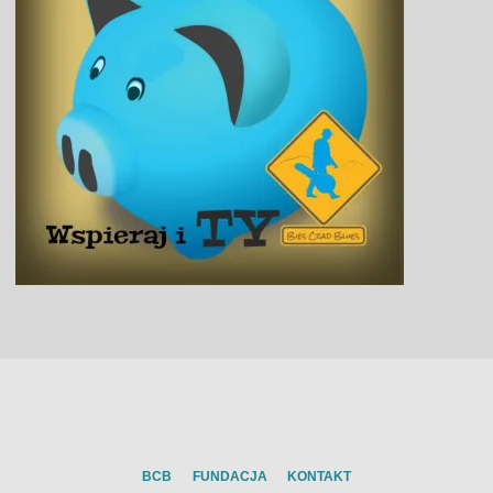
BCB
FUNDACJA
KONTAKT