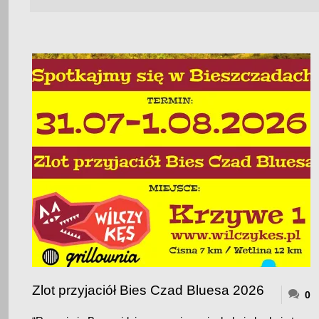
Zlot przyjaciół Bies Czad Bluesa 2026
0