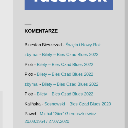
KOMENTARZE
Bluesfan Bieszczad
-
Święta i Nowy Rok
zbymal
-
Bilety – Bies Czad Blues 2022
Piotr
-
Bilety – Bies Czad Blues 2022
Piotr
-
Bilety – Bies Czad Blues 2022
zbymal
-
Bilety – Bies Czad Blues 2022
Piotr
-
Bilety – Bies Czad Blues 2022
Kalińska
-
Sosnowski – Bies Czad Blues 2020
Paweł
-
Michał “Gier” Giercuszkiewicz –
29.09.1954 / 27.07.2020