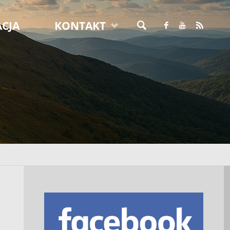
CJA
KONTAKT
SZUKAJ