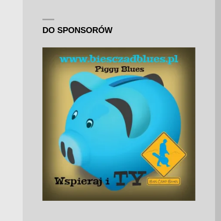
DO SPONSORÓW