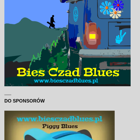
DO SPONSORÓW