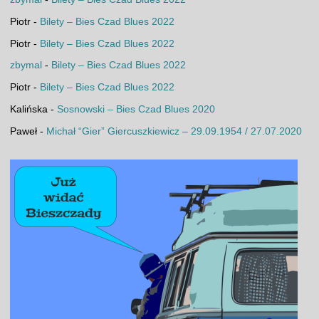
Piotr
-
Bilety – Bies Czad Blues 2022
Piotr
-
Bilety – Bies Czad Blues 2022
zbymal
-
Bilety – Bies Czad Blues 2022
Piotr
-
Bilety – Bies Czad Blues 2022
Kalińska
-
Sosnowski – Bies Czad Blues 2020
Paweł
-
Michał “Gier” Giercuszkiewicz – 29.09.1954 / 27.07.2020