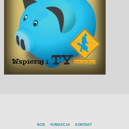
BCB
FUNDACJA
KONTAKT