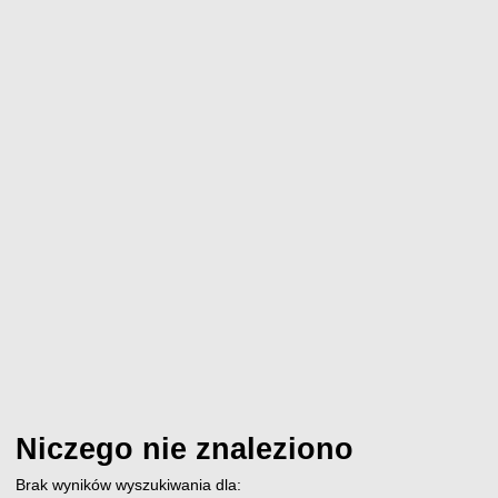
Niczego nie znaleziono
Brak wyników wyszukiwania dla: