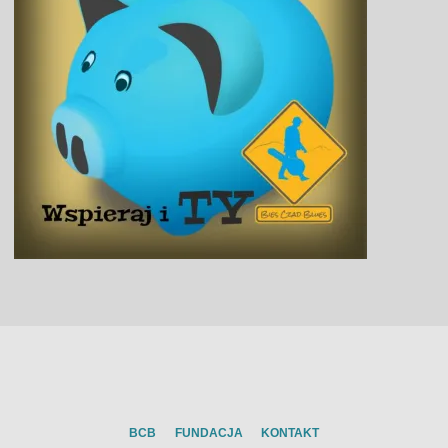
BCB
FUNDACJA
KONTAKT