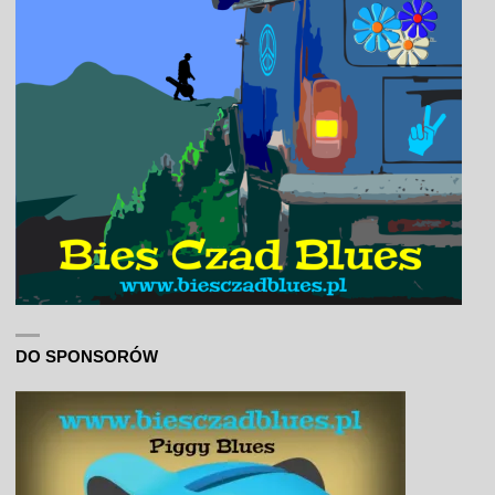
DO SPONSORÓW