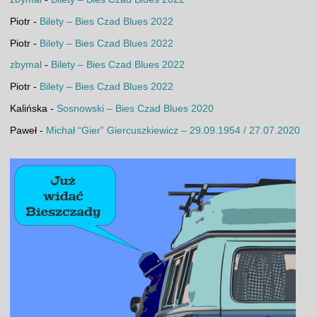
Piotr
-
Bilety – Bies Czad Blues 2022
Piotr
-
Bilety – Bies Czad Blues 2022
zbymal
-
Bilety – Bies Czad Blues 2022
Piotr
-
Bilety – Bies Czad Blues 2022
Kalińska
-
Sosnowski – Bies Czad Blues 2020
Paweł
-
Michał “Gier” Giercuszkiewicz – 29.09.1954 / 27.07.2020