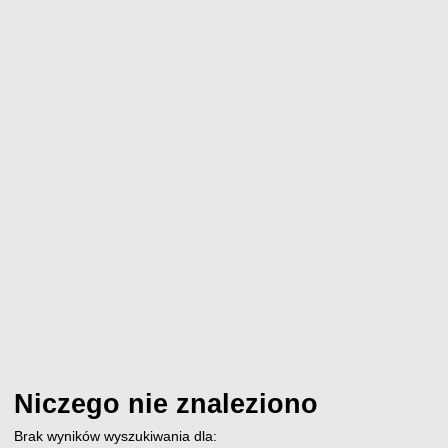
Niczego nie znaleziono
Brak wyników wyszukiwania dla: