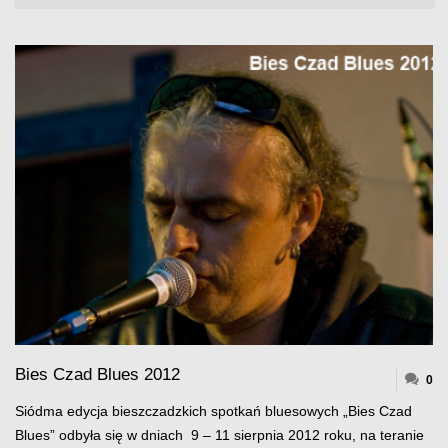
Bies Czad Blues 2012
0
Siódma edycja bieszczadzkich spotkań bluesowych „Bies Czad
Blues” odbyła się w dniach 9 – 11 sierpnia 2012 roku, na teranie