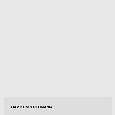
TAG:
KONCERTOMANIA