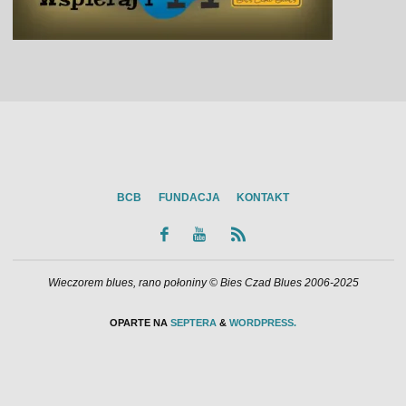
BCB
FUNDACJA
KONTAKT
Wieczorem blues, rano połoniny © Bies Czad Blues 2006-2025
OPARTE NA
SEPTERA
&
WORDPRESS.