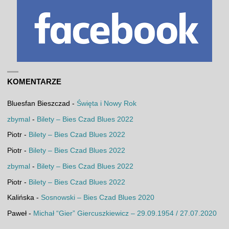
KOMENTARZE
Bluesfan Bieszczad
-
Święta i Nowy Rok
zbymal
-
Bilety – Bies Czad Blues 2022
Piotr
-
Bilety – Bies Czad Blues 2022
Piotr
-
Bilety – Bies Czad Blues 2022
zbymal
-
Bilety – Bies Czad Blues 2022
Piotr
-
Bilety – Bies Czad Blues 2022
Kalińska
-
Sosnowski – Bies Czad Blues 2020
Paweł
-
Michał “Gier” Giercuszkiewicz – 29.09.1954 / 27.07.2020