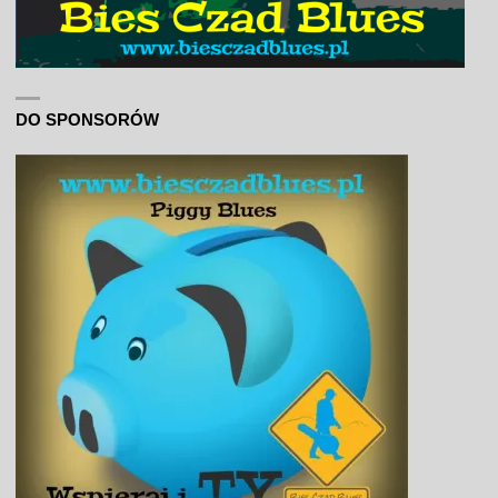
DO SPONSORÓW