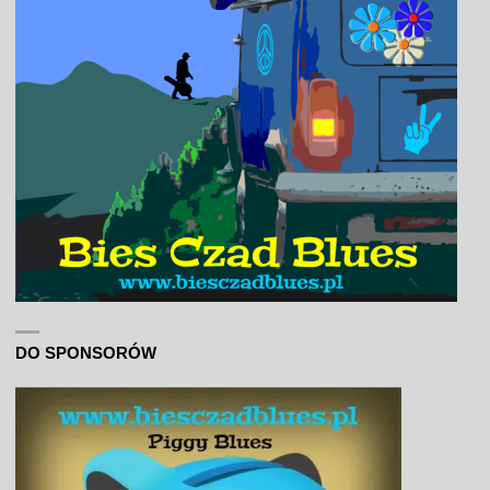
DO SPONSORÓW