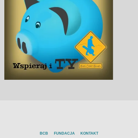
BCB
FUNDACJA
KONTAKT