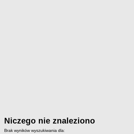
Niczego nie znaleziono
Brak wyników wyszukiwania dla: