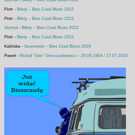
Piotr
-
Bilety – Bies Czad Blues 2022
Piotr
-
Bilety – Bies Czad Blues 2022
zbymal
-
Bilety – Bies Czad Blues 2022
Piotr
-
Bilety – Bies Czad Blues 2022
Kalińska
-
Sosnowski – Bies Czad Blues 2020
Paweł
-
Michał “Gier” Giercuszkiewicz – 29.09.1954 / 27.07.2020