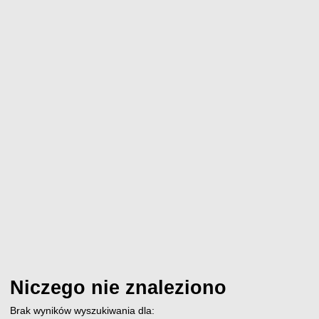
Niczego nie znaleziono
Brak wyników wyszukiwania dla: