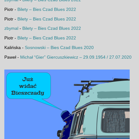
Piotr
-
Bilety – Bies Czad Blues 2022
Piotr
-
Bilety – Bies Czad Blues 2022
zbymal
-
Bilety – Bies Czad Blues 2022
Piotr
-
Bilety – Bies Czad Blues 2022
Kalińska
-
Sosnowski – Bies Czad Blues 2020
Paweł
-
Michał “Gier” Giercuszkiewicz – 29.09.1954 / 27.07.2020