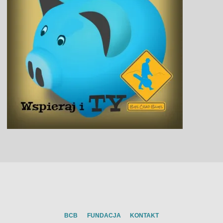
BCB
FUNDACJA
KONTAKT