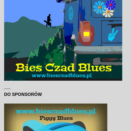
DO SPONSORÓW