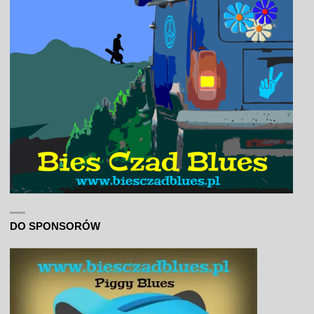
DO SPONSORÓW