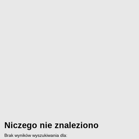
Niczego nie znaleziono
Brak wyników wyszukiwania dla: