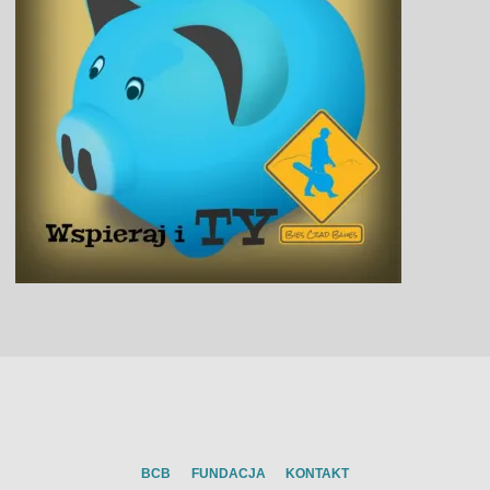
BCB
FUNDACJA
KONTAKT