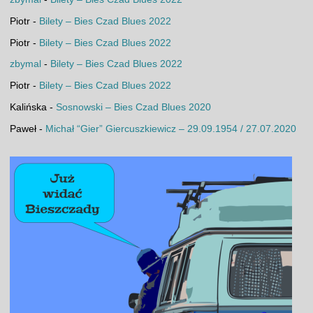
Piotr
-
Bilety – Bies Czad Blues 2022
Piotr
-
Bilety – Bies Czad Blues 2022
zbymal
-
Bilety – Bies Czad Blues 2022
Piotr
-
Bilety – Bies Czad Blues 2022
Kalińska
-
Sosnowski – Bies Czad Blues 2020
Paweł
-
Michał “Gier” Giercuszkiewicz – 29.09.1954 / 27.07.2020