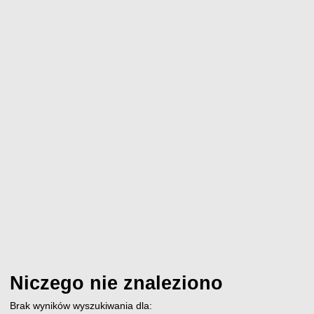
Niczego nie znaleziono
Brak wyników wyszukiwania dla: