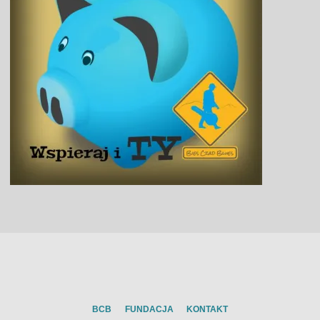
BCB
FUNDACJA
KONTAKT