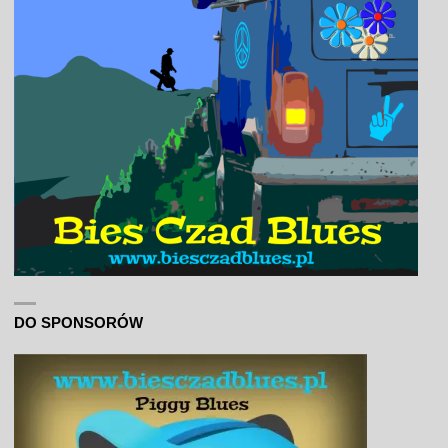
DO SPONSORÓW