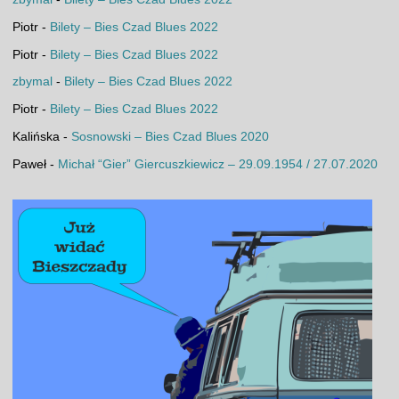
Piotr
-
Bilety – Bies Czad Blues 2022
Piotr
-
Bilety – Bies Czad Blues 2022
zbymal
-
Bilety – Bies Czad Blues 2022
Piotr
-
Bilety – Bies Czad Blues 2022
Kalińska
-
Sosnowski – Bies Czad Blues 2020
Paweł
-
Michał “Gier” Giercuszkiewicz – 29.09.1954 / 27.07.2020