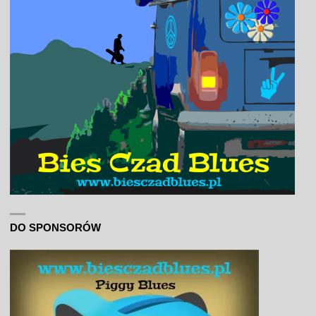
DO SPONSORÓW