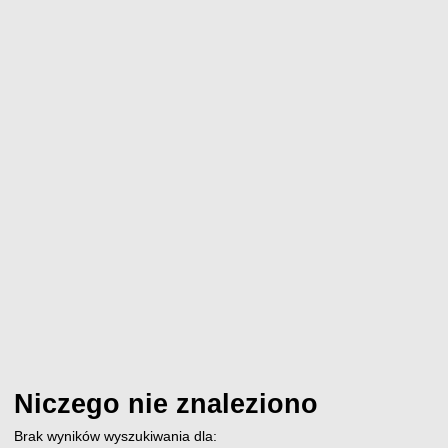
Niczego nie znaleziono
Brak wyników wyszukiwania dla: