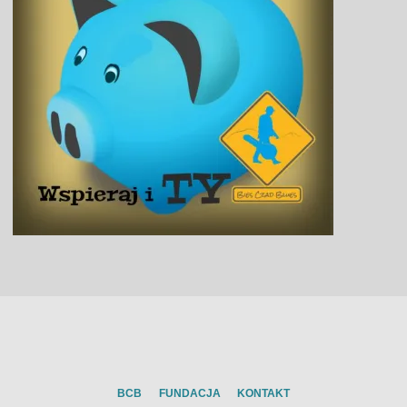
BCB
FUNDACJA
KONTAKT