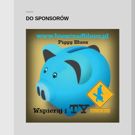
DO SPONSORÓW