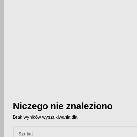
Niczego nie znaleziono
Brak wyników wyszukiwania dla: