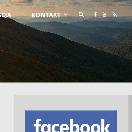
CJA
KONTAKT
SZUKAJ