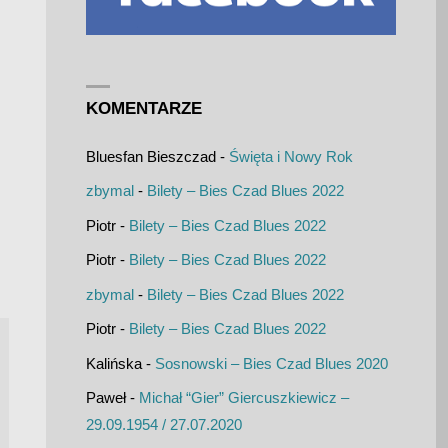
KOMENTARZE
Bluesfan Bieszczad
-
Święta i Nowy Rok
zbymal
-
Bilety – Bies Czad Blues 2022
Piotr
-
Bilety – Bies Czad Blues 2022
Piotr
-
Bilety – Bies Czad Blues 2022
zbymal
-
Bilety – Bies Czad Blues 2022
Piotr
-
Bilety – Bies Czad Blues 2022
Kalińska
-
Sosnowski – Bies Czad Blues 2020
Paweł
-
Michał “Gier” Giercuszkiewicz –
29.09.1954 / 27.07.2020