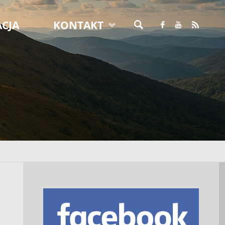
CJA
KONTAKT
SZUKAJ