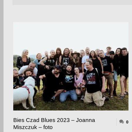
Bies Czad Blues 2023 – Joanna
0
Miszczuk – foto