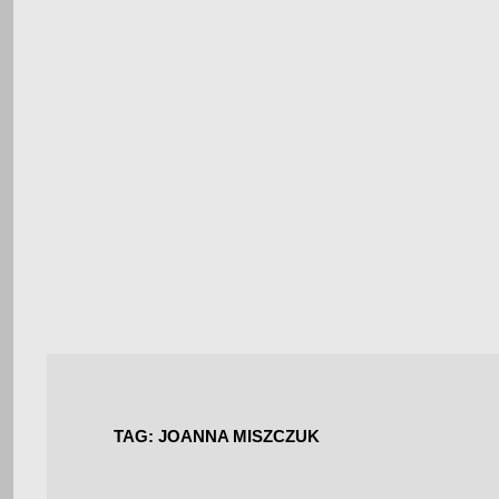
TAG:
JOANNA MISZCZUK