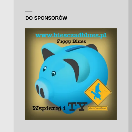
DO SPONSORÓW