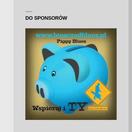
DO SPONSORÓW