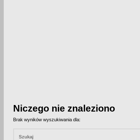
Niczego nie znaleziono
Brak wyników wyszukiwania dla: