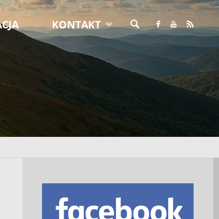
CJA
KONTAKT
SZUKAJ