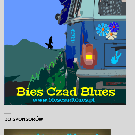
DO SPONSORÓW