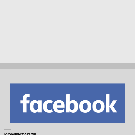
KOMENTARZE