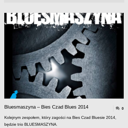
Bluesmaszyna – Bies Czad Blues 2014
0
Kolejnym zespołem, który zagości na Bies Czad Bluesie 2014,
będzie trio BLUESMASZYNA.