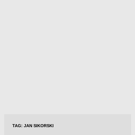
TAG:
JAN SIKORSKI