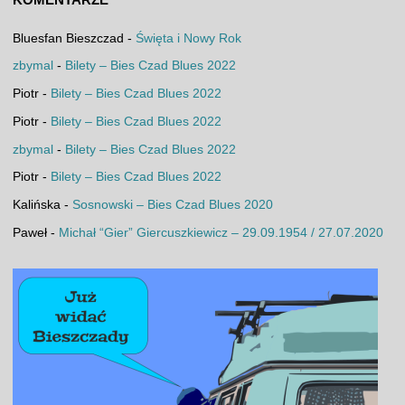
Bluesfan Bieszczad
-
Święta i Nowy Rok
zbymal
-
Bilety – Bies Czad Blues 2022
Piotr
-
Bilety – Bies Czad Blues 2022
Piotr
-
Bilety – Bies Czad Blues 2022
zbymal
-
Bilety – Bies Czad Blues 2022
Piotr
-
Bilety – Bies Czad Blues 2022
Kalińska
-
Sosnowski – Bies Czad Blues 2020
Paweł
-
Michał “Gier” Giercuszkiewicz – 29.09.1954 / 27.07.2020