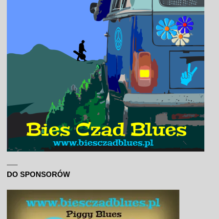
DO SPONSORÓW