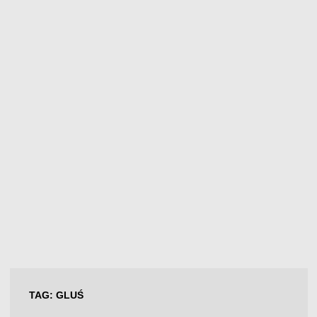
TAG:
GLUŚ