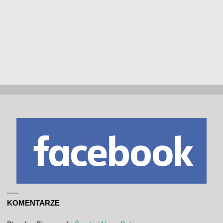
KOMENTARZE