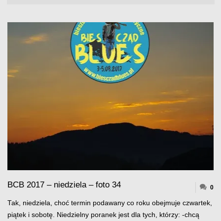
BCB 2017 – niedziela – foto 34
0
Tak, niedziela, choć termin podawany co roku obejmuje czwartek,
piątek i sobotę. Niedzielny poranek jest dla tych, którzy: -chcą