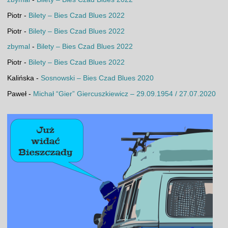
Piotr
-
Bilety – Bies Czad Blues 2022
Piotr
-
Bilety – Bies Czad Blues 2022
zbymal
-
Bilety – Bies Czad Blues 2022
Piotr
-
Bilety – Bies Czad Blues 2022
Kalińska
-
Sosnowski – Bies Czad Blues 2020
Paweł
-
Michał “Gier” Giercuszkiewicz – 29.09.1954 / 27.07.2020