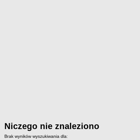
Niczego nie znaleziono
Brak wyników wyszukiwania dla: