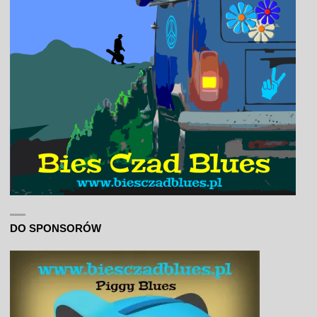
DO SPONSORÓW