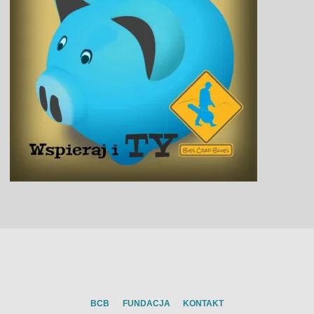
BCB
FUNDACJA
KONTAKT