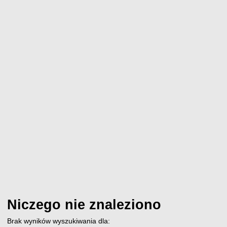
Niczego nie znaleziono
Brak wyników wyszukiwania dla: