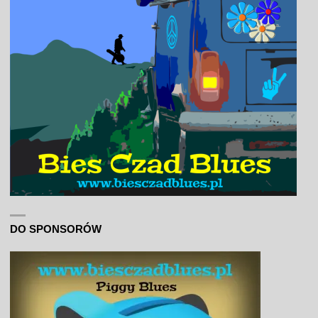
DO SPONSORÓW