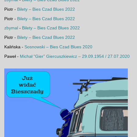
Piotr
-
Bilety – Bies Czad Blues 2022
Piotr
-
Bilety – Bies Czad Blues 2022
zbymal
-
Bilety – Bies Czad Blues 2022
Piotr
-
Bilety – Bies Czad Blues 2022
Kalińska
-
Sosnowski – Bies Czad Blues 2020
Paweł
-
Michał “Gier” Giercuszkiewicz – 29.09.1954 / 27.07.2020