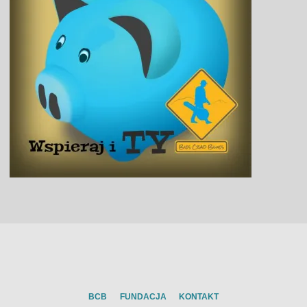
BCB
FUNDACJA
KONTAKT