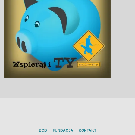
BCB
FUNDACJA
KONTAKT