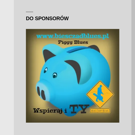
DO SPONSORÓW