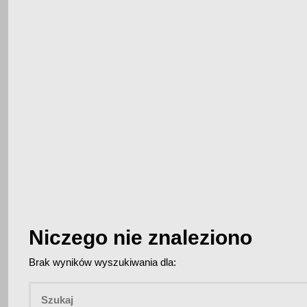
Niczego nie znaleziono
Brak wyników wyszukiwania dla: