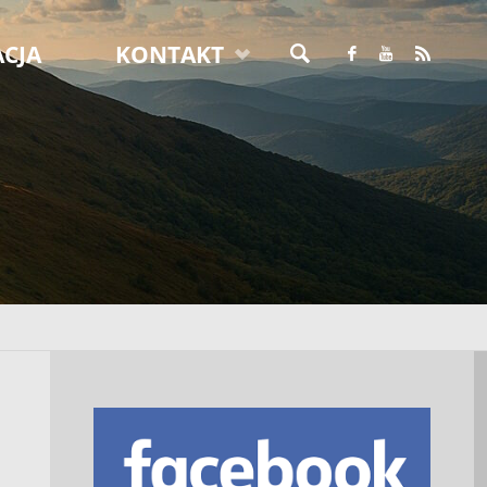
CJA
KONTAKT
SZUKAJ