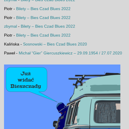
Piotr
-
Bilety – Bies Czad Blues 2022
Piotr
-
Bilety – Bies Czad Blues 2022
zbymal
-
Bilety – Bies Czad Blues 2022
Piotr
-
Bilety – Bies Czad Blues 2022
Kalińska
-
Sosnowski – Bies Czad Blues 2020
Paweł
-
Michał “Gier” Giercuszkiewicz – 29.09.1954 / 27.07.2020