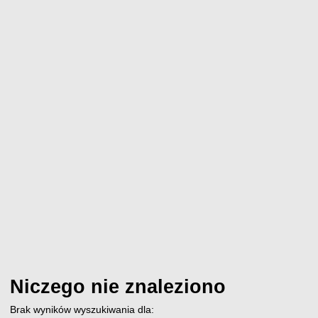
Niczego nie znaleziono
Brak wyników wyszukiwania dla: