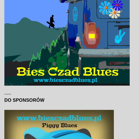
DO SPONSORÓW