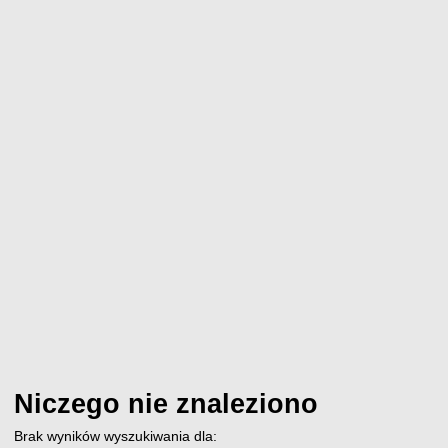
Niczego nie znaleziono
Brak wyników wyszukiwania dla: