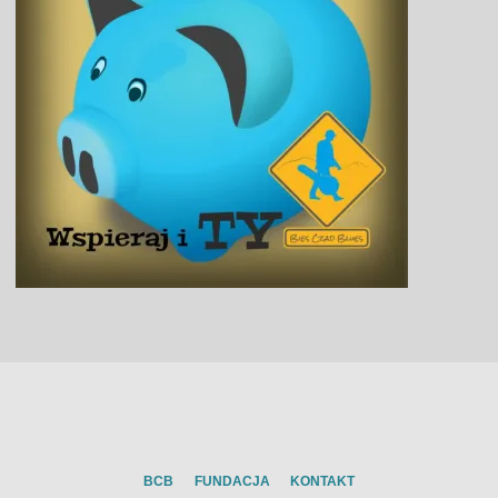
BCB
FUNDACJA
KONTAKT