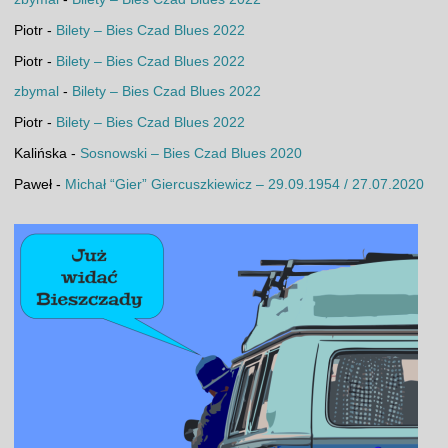
Piotr
-
Bilety – Bies Czad Blues 2022
Piotr
-
Bilety – Bies Czad Blues 2022
zbymal
-
Bilety – Bies Czad Blues 2022
Piotr
-
Bilety – Bies Czad Blues 2022
Kalińska
-
Sosnowski – Bies Czad Blues 2020
Paweł
-
Michał “Gier” Giercuszkiewicz – 29.09.1954 / 27.07.2020