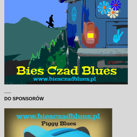
DO SPONSORÓW