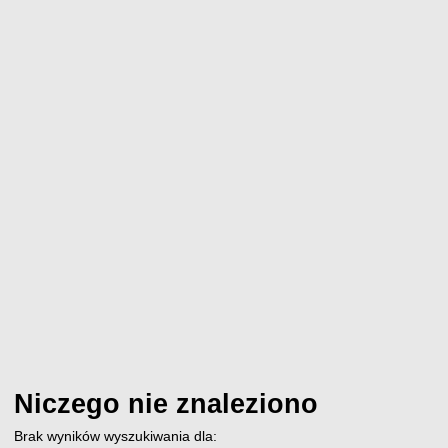
Niczego nie znaleziono
Brak wyników wyszukiwania dla: