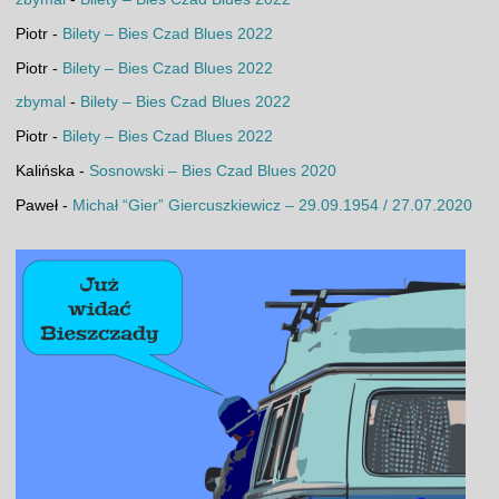
Piotr
-
Bilety – Bies Czad Blues 2022
Piotr
-
Bilety – Bies Czad Blues 2022
zbymal
-
Bilety – Bies Czad Blues 2022
Piotr
-
Bilety – Bies Czad Blues 2022
Kalińska
-
Sosnowski – Bies Czad Blues 2020
Paweł
-
Michał “Gier” Giercuszkiewicz – 29.09.1954 / 27.07.2020