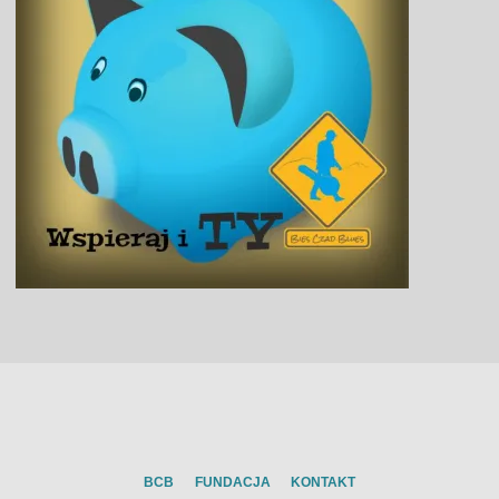
BCB
FUNDACJA
KONTAKT