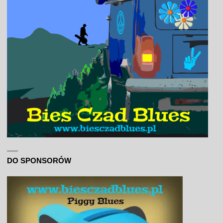
DO SPONSORÓW