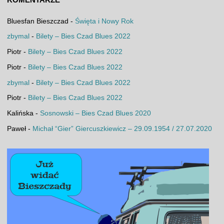
Bluesfan Bieszczad
-
Święta i Nowy Rok
zbymal
-
Bilety – Bies Czad Blues 2022
Piotr
-
Bilety – Bies Czad Blues 2022
Piotr
-
Bilety – Bies Czad Blues 2022
zbymal
-
Bilety – Bies Czad Blues 2022
Piotr
-
Bilety – Bies Czad Blues 2022
Kalińska
-
Sosnowski – Bies Czad Blues 2020
Paweł
-
Michał “Gier” Giercuszkiewicz – 29.09.1954 / 27.07.2020