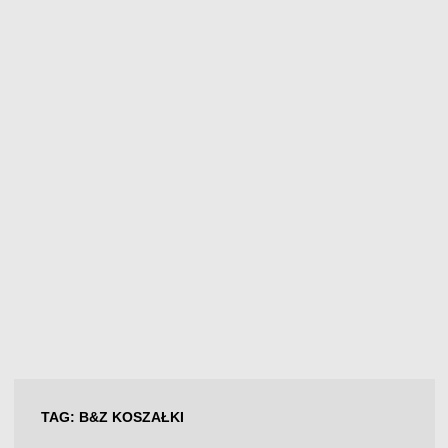
TAG:
B&Z KOSZAŁKI