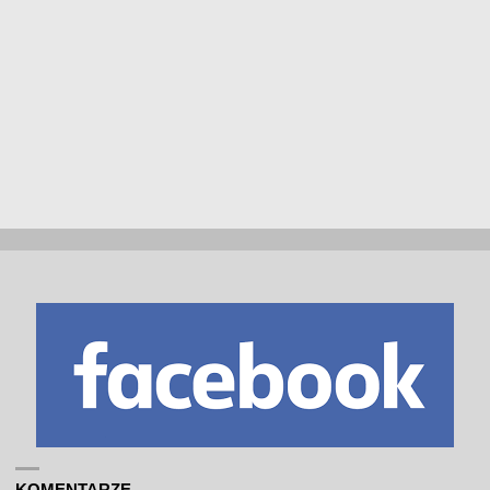
KOMENTARZE