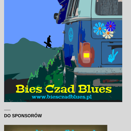
DO SPONSORÓW