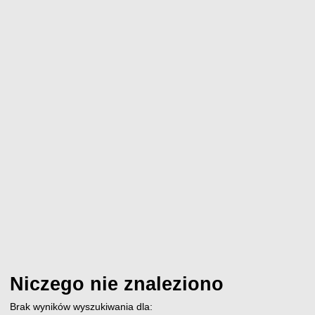
Niczego nie znaleziono
Brak wyników wyszukiwania dla: