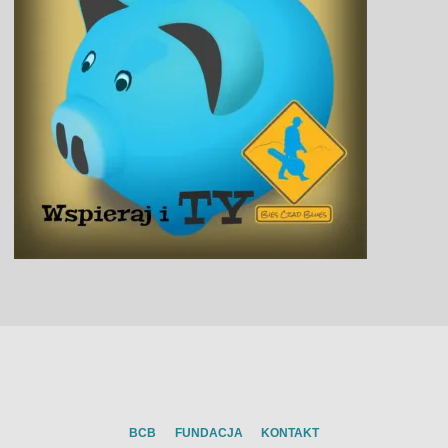
BCB
FUNDACJA
KONTAKT