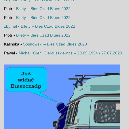
Piotr
-
Bilety – Bies Czad Blues 2022
Piotr
-
Bilety – Bies Czad Blues 2022
zbymal
-
Bilety – Bies Czad Blues 2022
Piotr
-
Bilety – Bies Czad Blues 2022
Kalińska
-
Sosnowski – Bies Czad Blues 2020
Paweł
-
Michał “Gier” Giercuszkiewicz – 29.09.1954 / 27.07.2020