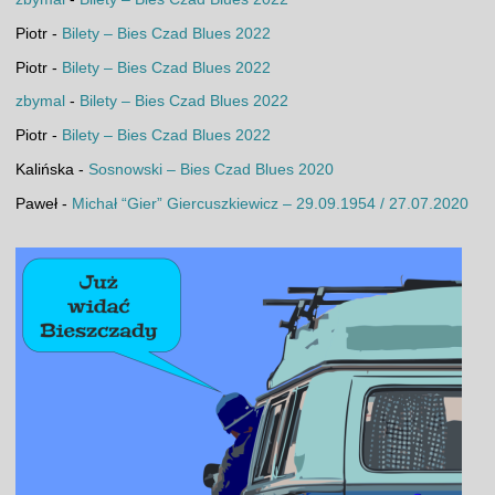
Piotr
-
Bilety – Bies Czad Blues 2022
Piotr
-
Bilety – Bies Czad Blues 2022
zbymal
-
Bilety – Bies Czad Blues 2022
Piotr
-
Bilety – Bies Czad Blues 2022
Kalińska
-
Sosnowski – Bies Czad Blues 2020
Paweł
-
Michał “Gier” Giercuszkiewicz – 29.09.1954 / 27.07.2020