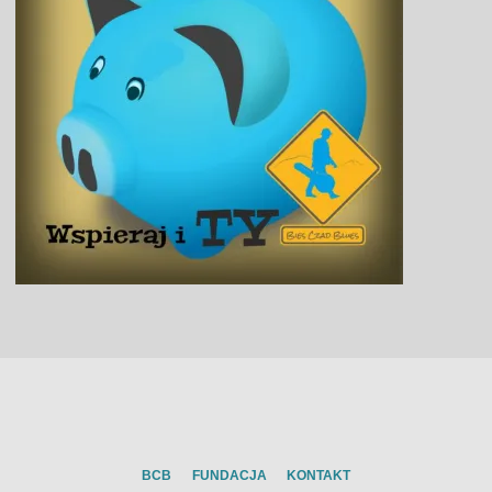
BCB
FUNDACJA
KONTAKT