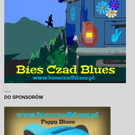
DO SPONSORÓW