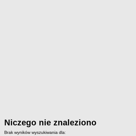
Niczego nie znaleziono
Brak wyników wyszukiwania dla: