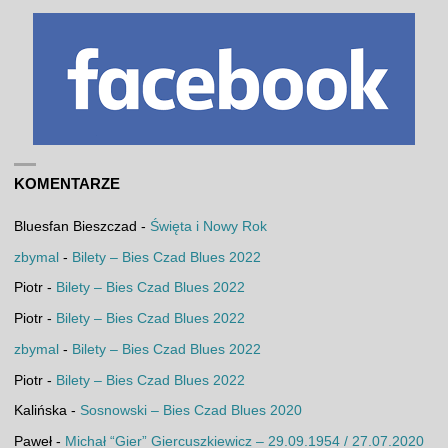
KOMENTARZE
Bluesfan Bieszczad
-
Święta i Nowy Rok
zbymal
-
Bilety – Bies Czad Blues 2022
Piotr
-
Bilety – Bies Czad Blues 2022
Piotr
-
Bilety – Bies Czad Blues 2022
zbymal
-
Bilety – Bies Czad Blues 2022
Piotr
-
Bilety – Bies Czad Blues 2022
Kalińska
-
Sosnowski – Bies Czad Blues 2020
Paweł
-
Michał “Gier” Giercuszkiewicz – 29.09.1954 / 27.07.2020