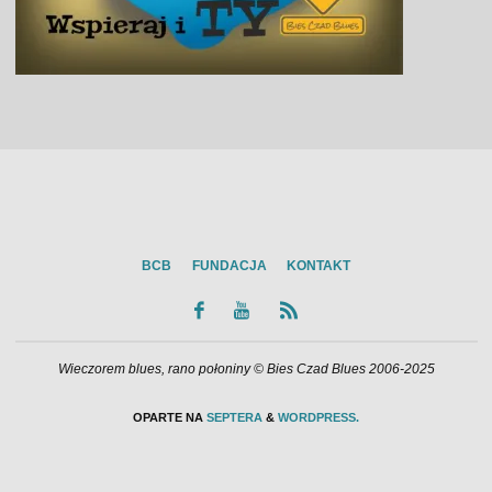
BCB
FUNDACJA
KONTAKT
Wieczorem blues, rano połoniny © Bies Czad Blues 2006-2025
OPARTE NA
SEPTERA
&
WORDPRESS.