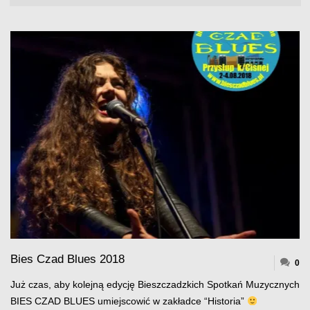
Bies Czad Blues 2018
0
Już czas, aby kolejną edycję Bieszczadzkich Spotkań Muzycznych
BIES CZAD BLUES umiejscowić w zakładce “Historia”