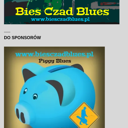
DO SPONSORÓW