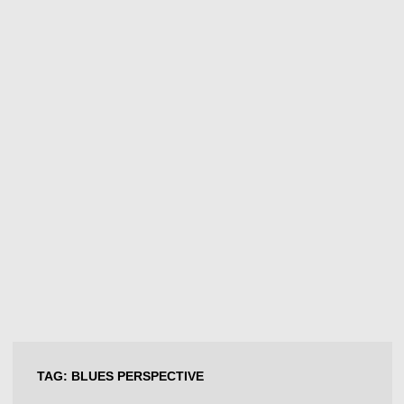
TAG:
BLUES PERSPECTIVE