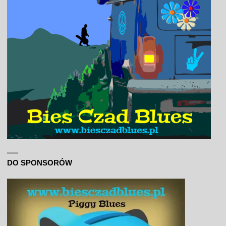
DO SPONSORÓW