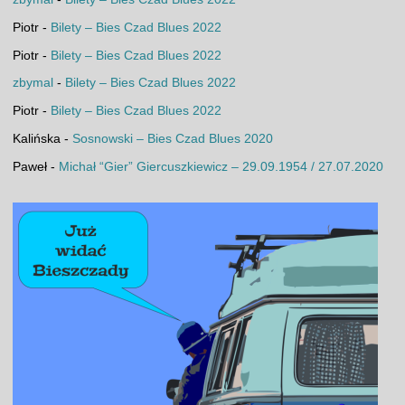
Piotr
-
Bilety – Bies Czad Blues 2022
Piotr
-
Bilety – Bies Czad Blues 2022
zbymal
-
Bilety – Bies Czad Blues 2022
Piotr
-
Bilety – Bies Czad Blues 2022
Kalińska
-
Sosnowski – Bies Czad Blues 2020
Paweł
-
Michał “Gier” Giercuszkiewicz – 29.09.1954 / 27.07.2020