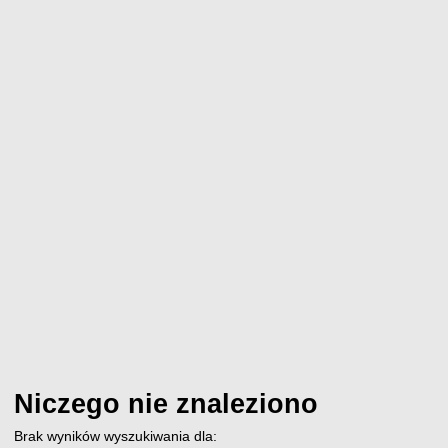
Niczego nie znaleziono
Brak wyników wyszukiwania dla: