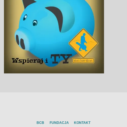
BCB
FUNDACJA
KONTAKT