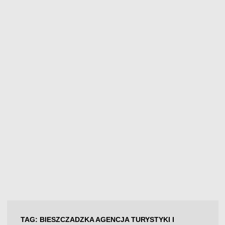
TAG:
BIESZCZADZKA AGENCJA TURYSTYKI I