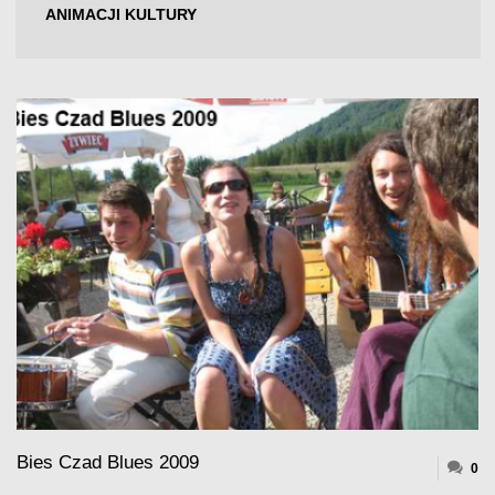
ANIMACJI KULTURY
Bies Czad Blues 2009
0