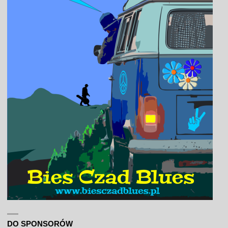
DO SPONSORÓW