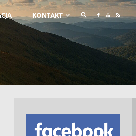
CJA
KONTAKT
SZUKAJ