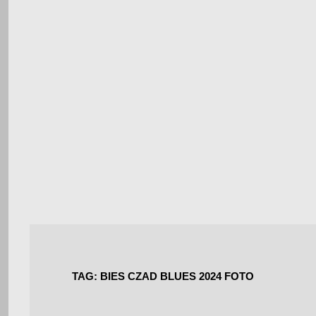
TAG:
BIES CZAD BLUES 2024 FOTO