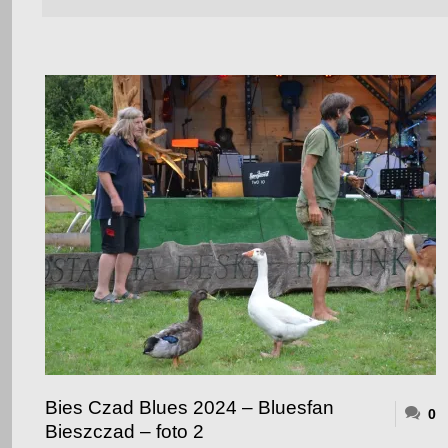
Bies Czad Blues 2024 – Bluesfan
0
Bieszczad – foto 2