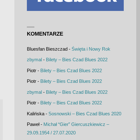
KOMENTARZE
Bluesfan Bieszczad
-
Święta i Nowy Rok
zbymal
-
Bilety – Bies Czad Blues 2022
Piotr
-
Bilety – Bies Czad Blues 2022
Piotr
-
Bilety – Bies Czad Blues 2022
zbymal
-
Bilety – Bies Czad Blues 2022
Piotr
-
Bilety – Bies Czad Blues 2022
Kalińska
-
Sosnowski – Bies Czad Blues 2020
Paweł
-
Michał “Gier” Giercuszkiewicz –
29.09.1954 / 27.07.2020