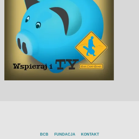
BCB
FUNDACJA
KONTAKT