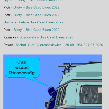
Piotr
-
Bilety – Bies Czad Blues 2022
Piotr
-
Bilety – Bies Czad Blues 2022
zbymal
-
Bilety – Bies Czad Blues 2022
Piotr
-
Bilety – Bies Czad Blues 2022
Kalińska
-
Sosnowski – Bies Czad Blues 2020
Paweł
-
Michał “Gier” Giercuszkiewicz – 29.09.1954 / 27.07.2020