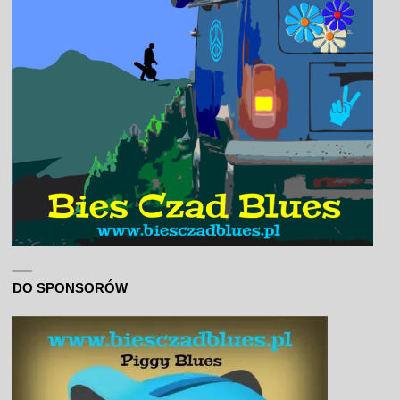
DO SPONSORÓW