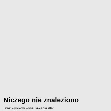
Niczego nie znaleziono
Brak wyników wyszukiwania dla: