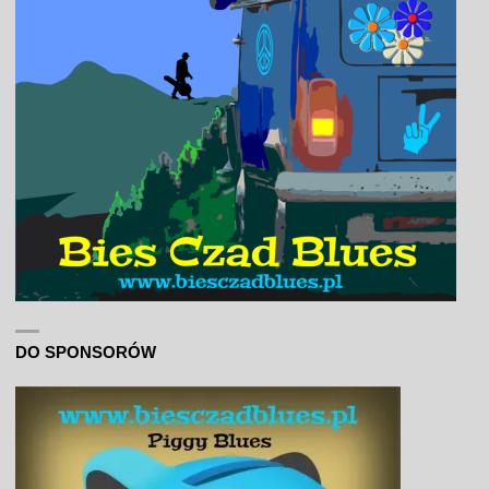
DO SPONSORÓW