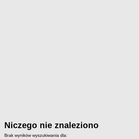
Niczego nie znaleziono
Brak wyników wyszukiwania dla: