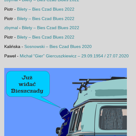
Piotr
-
Bilety – Bies Czad Blues 2022
Piotr
-
Bilety – Bies Czad Blues 2022
zbymal
-
Bilety – Bies Czad Blues 2022
Piotr
-
Bilety – Bies Czad Blues 2022
Kalińska
-
Sosnowski – Bies Czad Blues 2020
Paweł
-
Michał “Gier” Giercuszkiewicz – 29.09.1954 / 27.07.2020