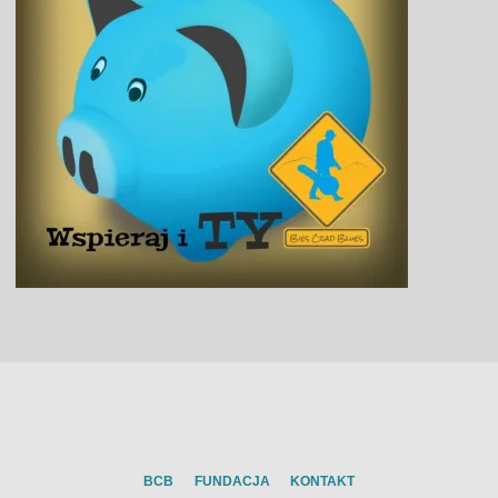
BCB
FUNDACJA
KONTAKT