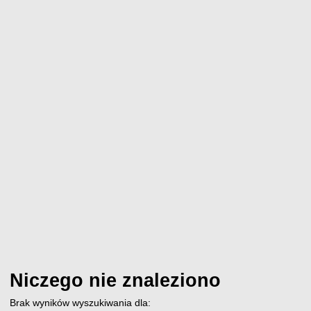
Niczego nie znaleziono
Brak wyników wyszukiwania dla: