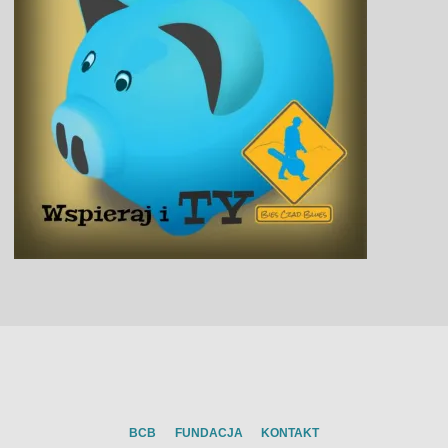
BCB
FUNDACJA
KONTAKT