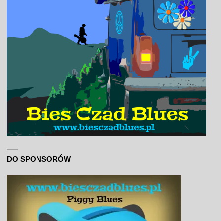
DO SPONSORÓW