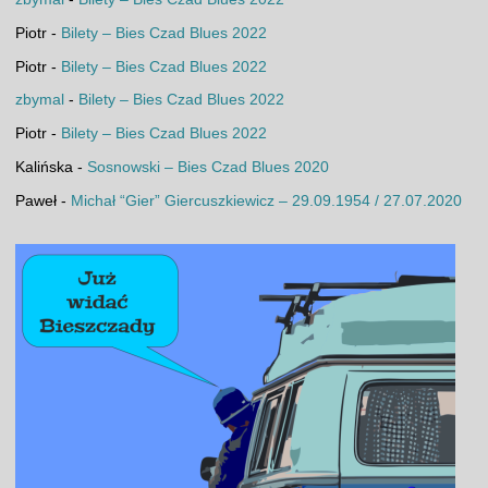
Piotr
-
Bilety – Bies Czad Blues 2022
Piotr
-
Bilety – Bies Czad Blues 2022
zbymal
-
Bilety – Bies Czad Blues 2022
Piotr
-
Bilety – Bies Czad Blues 2022
Kalińska
-
Sosnowski – Bies Czad Blues 2020
Paweł
-
Michał “Gier” Giercuszkiewicz – 29.09.1954 / 27.07.2020