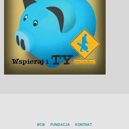
BCB
FUNDACJA
KONTAKT