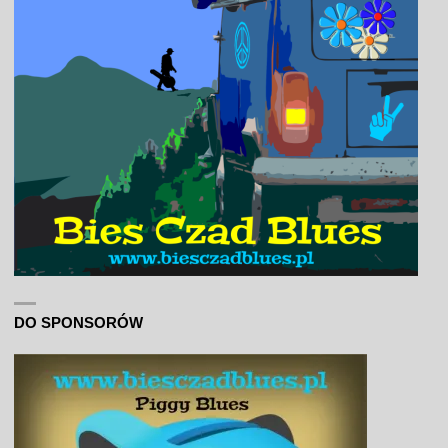
DO SPONSORÓW