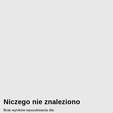
Niczego nie znaleziono
Brak wyników wyszukiwania dla: