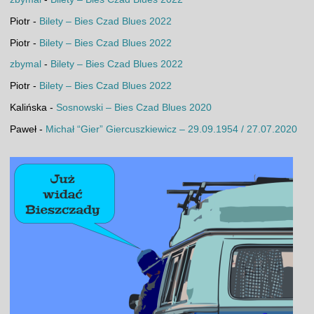
Piotr
-
Bilety – Bies Czad Blues 2022
Piotr
-
Bilety – Bies Czad Blues 2022
zbymal
-
Bilety – Bies Czad Blues 2022
Piotr
-
Bilety – Bies Czad Blues 2022
Kalińska
-
Sosnowski – Bies Czad Blues 2020
Paweł
-
Michał “Gier” Giercuszkiewicz – 29.09.1954 / 27.07.2020