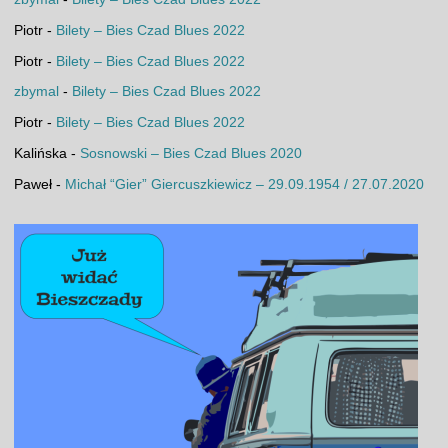
Piotr
-
Bilety – Bies Czad Blues 2022
Piotr
-
Bilety – Bies Czad Blues 2022
zbymal
-
Bilety – Bies Czad Blues 2022
Piotr
-
Bilety – Bies Czad Blues 2022
Kalińska
-
Sosnowski – Bies Czad Blues 2020
Paweł
-
Michał “Gier” Giercuszkiewicz – 29.09.1954 / 27.07.2020