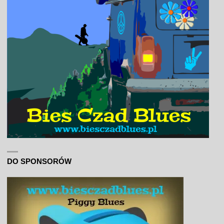
DO SPONSORÓW