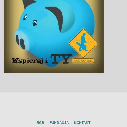
BCB
FUNDACJA
KONTAKT