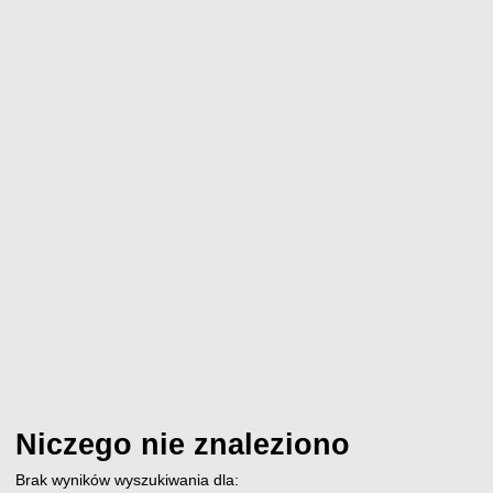
Niczego nie znaleziono
Brak wyników wyszukiwania dla: